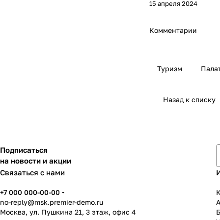
15 апреля 2024
Комментарии
Туризм
Пала
Назад к списку
Подписаться
на новости и акции
Связаться с нами
+7 000 000-00-00
К
no-reply@msk.premier-demo.ru
Москва, ул. Пушкина 21, 3 этаж, офис 4