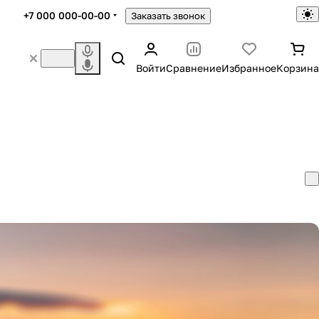
+7 000 000-00-00
Заказать звонок
Войти
Сравнение
Избранное
Корзина