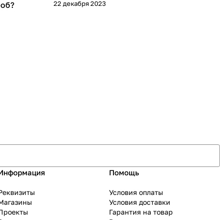
22 декабря 2023
роб?
Информация
Помощь
Реквизиты
Условия оплаты
Магазины
Условия доставки
Проекты
Гарантия на товар