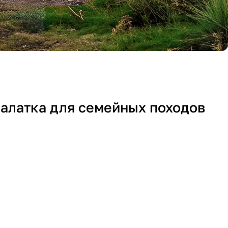
палатка для семейных походов