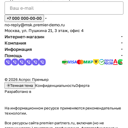
+7 000 000-00-00
no-reply@msk.premier-demo.ru
Москва, ул. Пушкина 21, 3 этаж, офис 4
Интернет-магазин
Компания
Информация
Помощь
© 2026 Аспро: Премьер
Темная тема
Конфиденциальность
Оферта
Разработано в
На информационном ресурсе применяются
рекомендательные
технологии
.
Все ресурсы сайта premier-partners.ru, включая (но не