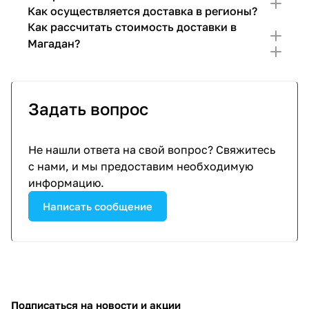
Как осуществляется доставка в регионы?
Как рассчитать стоимость доставки в
Магадан?
Задать вопрос
Не нашли ответа на свой вопрос? Свяжитесь
с нами, и мы предоставим необходимую
информацию.
Написать сообщение
Подписаться
на новости и акции