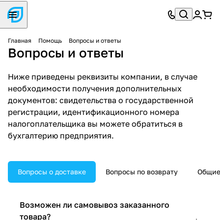
Главная
Помощь
Вопросы и ответы
Вопросы и ответы
Ниже приведены реквизиты компании, в случае
необходимости получения дополнительных
документов: свидетельства о государственной
регистрации, идентификационного номера
налогоплательщика вы можете обратиться в
бухгалтерию предприятия.
Вопросы о доставке
Вопросы по возврату
Общие
Возможен ли самовывоз заказанного
товара?